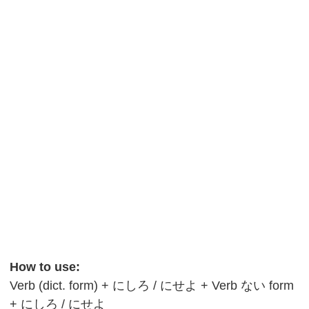
How to use:
Verb (dict. form) + にしろ / にせよ + Verb ない form
+ にしろ / にせよ