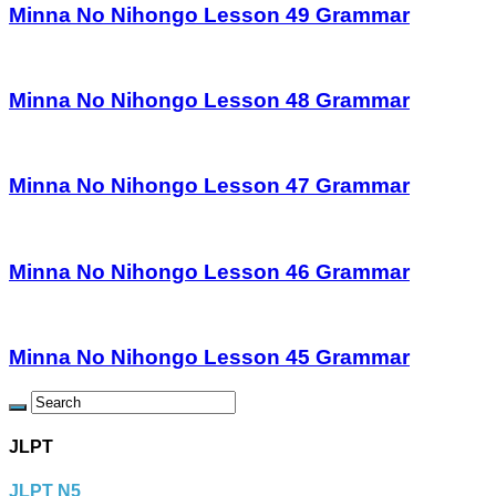
Minna No Nihongo Lesson 49 Grammar
Minna No Nihongo Lesson 48 Grammar
Minna No Nihongo Lesson 47 Grammar
Minna No Nihongo Lesson 46 Grammar
Minna No Nihongo Lesson 45 Grammar
JLPT
JLPT N5