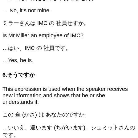
… No, it’s not mine.
ミラーさんは IMC の 社員せすか。
Is Mr.Miller an employee of IMC?
…はい、IMC の 社員です。
…Yes, he is.
6.そうですか
This expression is used when the speaker receives
new information and shows that he or she
understands it.
この 傘 (かさ) は あなたのですか。
…いいえ、違います (ちがいます)。シュミットさんの
です。