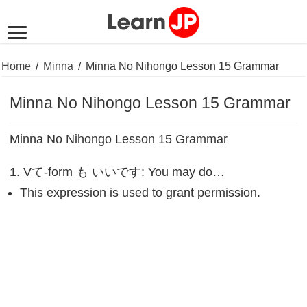
Home
/
Minna
/
Minna No Nihongo Lesson 15 Grammar
Minna No Nihongo Lesson 15 Grammar
Minna No Nihongo Lesson 15 Grammar
1. Vて-form も いいです: You may do…
This expression is used to grant permission.