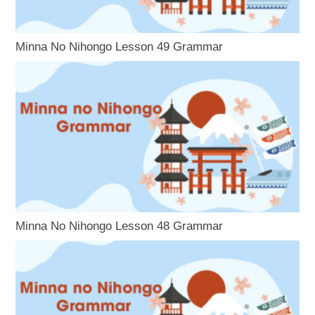
Minna No Nihongo Lesson 49 Grammar
Minna No Nihongo Lesson 48 Grammar