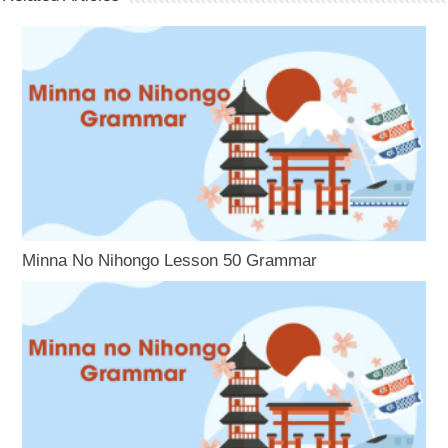
Minna No Nihongo Lesson 50 Grammar