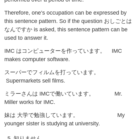
Therefore, one’s occupation can be expressed by
this sentence pattern. So if the question おしごとは
なんですか is asked, this sentence pattern can be
used to answer it.
IMC はコンピューターを作っています。 IMC
makes computer software.
スーパーでフィルムを打っています。
Supermarkets sell films.
ミラーさんは IMCで働いています。 Mr.
Miller works for IMC.
妹は 大学で勉強しています。 My
younger sister is studying at university.
5. 知りません