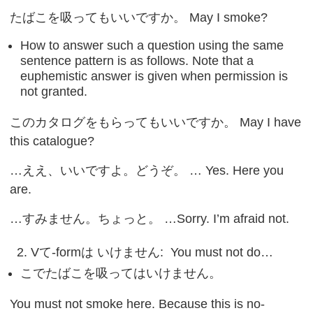
たばこを吸ってもいいですか。 May I smoke?
How to answer such a question using the same
sentence pattern is as follows. Note that a
euphemistic answer is given when permission is
not granted.
このカタログをもらってもいいですか。 May I have
this catalogue?
…ええ、いいですよ。どうぞ。 … Yes. Here you
are.
…すみません。ちょっと。 …Sorry. I’m afraid not.
2. Vて-formは いけません: You must not do…
こでたばこを吸ってはいけません。
You must not smoke here. Because this is no-