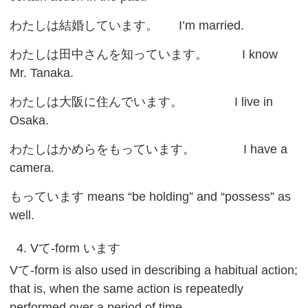
わたしは結婚しています。 I’m married.
わたしは田中さんを知っています。 I know
Mr. Tanaka.
わたしは大阪に住んでいます。 I live in
Osaka.
わたしはかめらをもっています。 I have a
camera.
もっています means “be holding” and “possess” as
well.
4. Vて-form います
Vて-form is also used in describing a habitual action;
that is, when the same action is repeatedly
performed over a period of time.