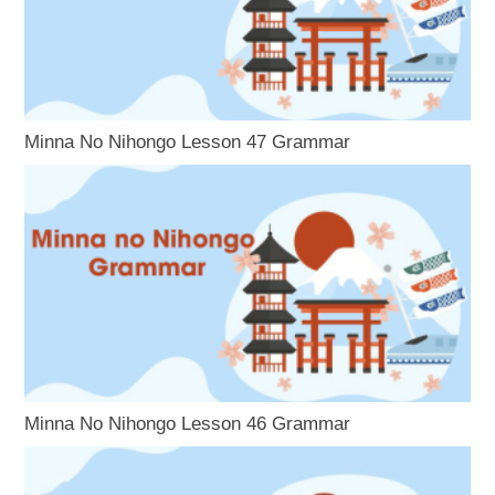
Minna No Nihongo Lesson 47 Grammar
Minna No Nihongo Lesson 46 Grammar