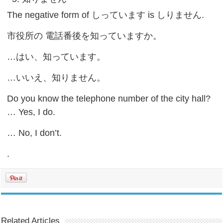
The negative form of しっています is しりません.
市役所の 電話番後を知っていますか。
…はい、知っています。
…いいえ、知りません。
Do you know the telephone number of the city hall?
… Yes, I do.
… No, I don’t.
.
Related Articles