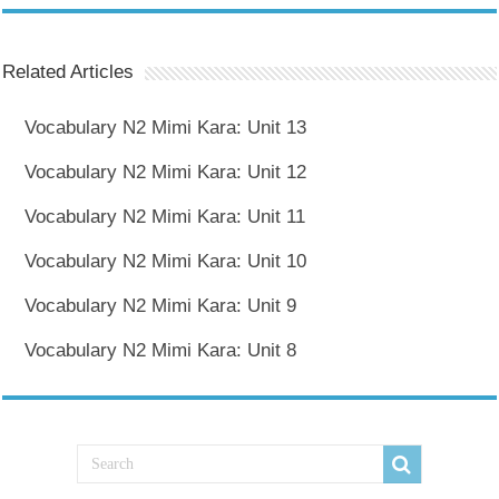
Related Articles
Vocabulary N2 Mimi Kara: Unit 13
Vocabulary N2 Mimi Kara: Unit 12
Vocabulary N2 Mimi Kara: Unit 11
Vocabulary N2 Mimi Kara: Unit 10
Vocabulary N2 Mimi Kara: Unit 9
Vocabulary N2 Mimi Kara: Unit 8