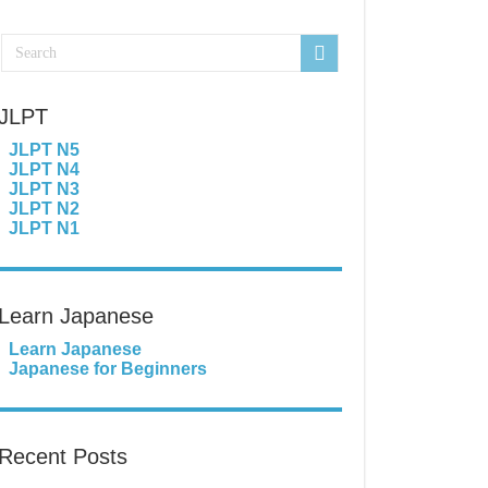
JLPT
JLPT N5
JLPT N4
JLPT N3
JLPT N2
JLPT N1
Learn Japanese
Learn Japanese
Japanese for Beginners
Recent Posts