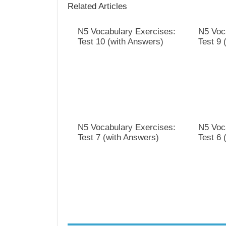
Related Articles
N5 Vocabulary Exercises:
N5 Voc
Test 10 (with Answers)
Test 9 
N5 Vocabulary Exercises:
N5 Voc
Test 7 (with Answers)
Test 6 