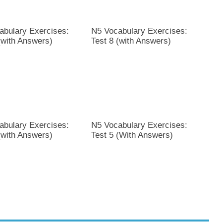
abulary Exercises:
N5 Vocabulary Exercises:
(with Answers)
Test 8 (with Answers)
abulary Exercises:
N5 Vocabulary Exercises:
(with Answers)
Test 5 (With Answers)