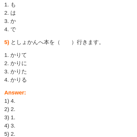
1. も
2. は
3. か
4. で
5)
としょかんへ本を（ ）行きます。
1. かりて
2. かりに
3. かりた
4. かりる
Answer:
1) 4.
2) 2.
3) 1.
4) 3.
5) 2.