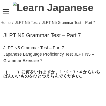
Home
/
JLPT N5 Test
/
JLPT N5 Grammar Test – Part 7
JLPT N5 Grammar Test – Part 7
JLPT N5 Grammar Test – Part 7
Japanese Language Proficiency Test JLPT N5 –
Grammar Exercise 7
（____）に何をいれますか。
1
・
2
・
3
・
4
からいち
ばんいいものをひとつえらんでください。