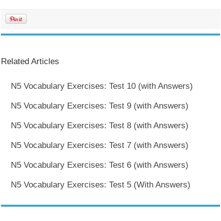
Related Articles
N5 Vocabulary Exercises: Test 10 (with Answers)
N5 Vocabulary Exercises: Test 9 (with Answers)
N5 Vocabulary Exercises: Test 8 (with Answers)
N5 Vocabulary Exercises: Test 7 (with Answers)
N5 Vocabulary Exercises: Test 6 (with Answers)
N5 Vocabulary Exercises: Test 5 (With Answers)