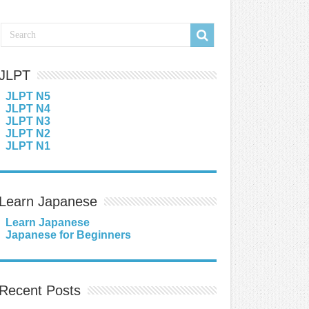
JLPT
JLPT N5
JLPT N4
JLPT N3
JLPT N2
JLPT N1
Learn Japanese
Learn Japanese
Japanese for Beginners
Recent Posts