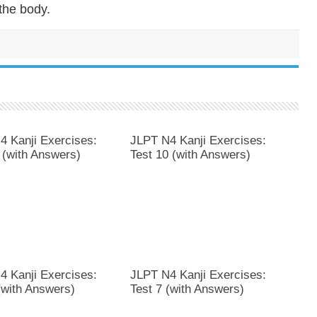
the body.
4 Kanji Exercises:
JLPT N4 Kanji Exercises:
 (with Answers)
Test 10 (with Answers)
4 Kanji Exercises:
JLPT N4 Kanji Exercises:
(with Answers)
Test 7 (with Answers)