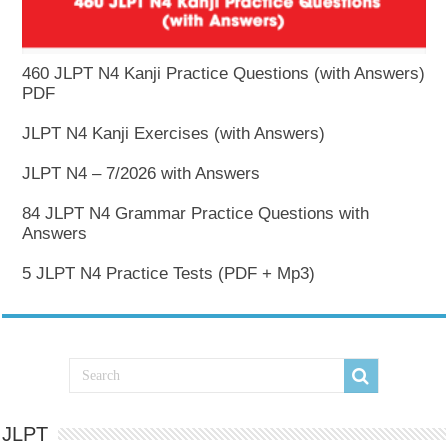
460 JLPT N4 Kanji Practice Questions (with Answers)
PDF
JLPT N4 Kanji Exercises (with Answers)
JLPT N4 – 7/2026 with Answers
84 JLPT N4 Grammar Practice Questions with
Answers
5 JLPT N4 Practice Tests (PDF + Mp3)
JLPT