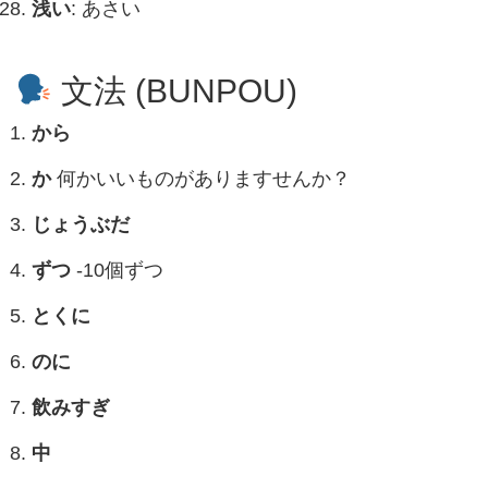
浅い
: あさい
文法 (BUNPOU)
から
か
何かいいものがありますせんか？
じょうぶだ
ずつ
-10個ずつ
とくに
のに
飲みすぎ
中