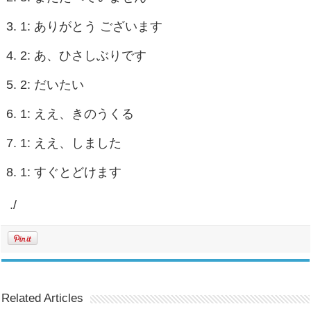
1: ありがとう ございます
2: あ、ひさしぶりです
2: だいたい
1: ええ、きのうくる
1: ええ、しました
1: すぐとどけます
./
Related Articles