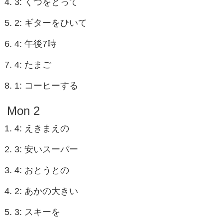
3: くつをとって
2: ギターをひいて
4: 午後7時
4: たまご
1: コーヒーする
Mon 2
4: えきまえの
3: 安いスーパー
4: おとうとの
2: あかの大きい
3: スキーを