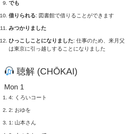
でも
借りられる
: 図書館で借りることができます
みつかりました
ひっこしことになりました
: 仕事のため、来月父
は東京に引っ越しすることになりました
聴解 (CHŌKAI)
Mon 1
4: くろいコート
2: おゆを
1: 山本さん