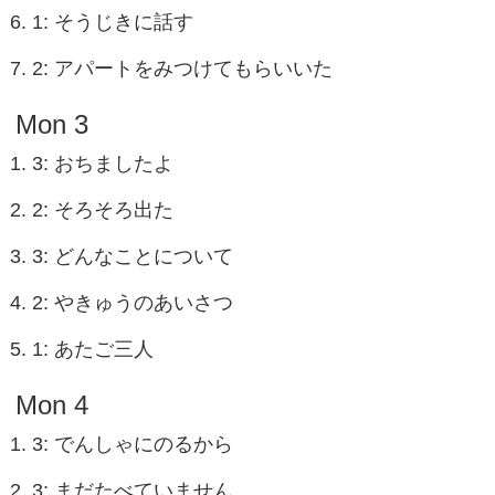
1: そうじきに話す
2: アパートをみつけてもらいいた
Mon 3
3: おちましたよ
2: そろそろ出た
3: どんなことについて
2: やきゅうのあいさつ
1: あたご三人
Mon 4
3: でんしゃにのるから
3: まだたべていません