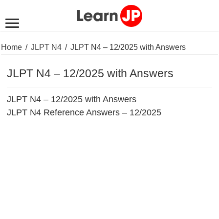
Home
/
JLPT N4
/
JLPT N4 – 12/2025 with Answers
JLPT N4 – 12/2025 with Answers
JLPT N4 – 12/2025 with Answers
JLPT N4 Reference Answers – 12/2025