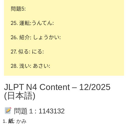
JLPT N4 Content – 12/2025
(日本語)
問題１: 1143132
紙
: かみ