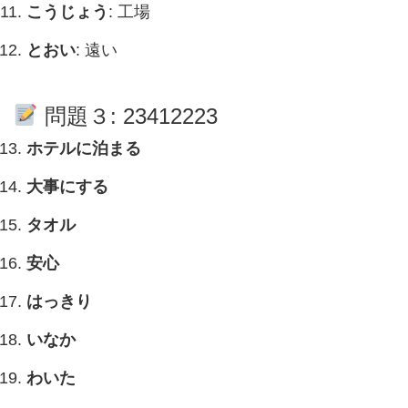
こうじょう
: 工場
とおい
: 遠い
問題３: 23412223
ホテルに泊まる
大事にする
タオル
安心
はっきり
いなか
わいた