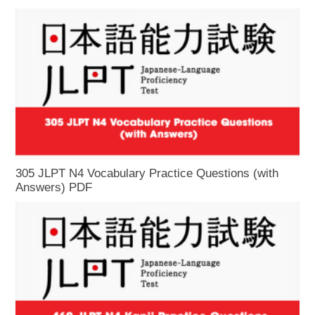
305 JLPT N4 Vocabulary Practice Questions (with
Answers) PDF