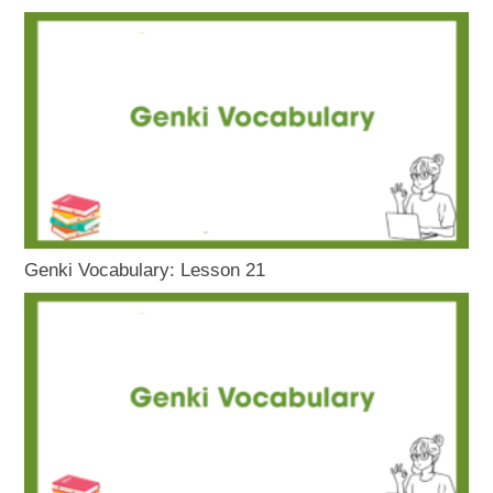
Genki Vocabulary: Lesson 21