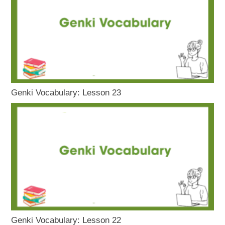
Genki Vocabulary: Lesson 23
Genki Vocabulary: Lesson 22