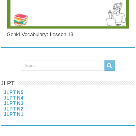
Genki Vocabulary: Lesson 18
JLPT
JLPT N5
JLPT N4
JLPT N3
JLPT N2
JLPT N1