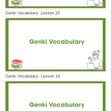
Genki Vocabulary: Lesson 20
Genki Vocabulary: Lesson 19