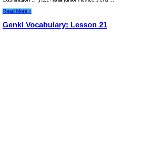
Read More »
Genki Vocabulary: Lesson 21