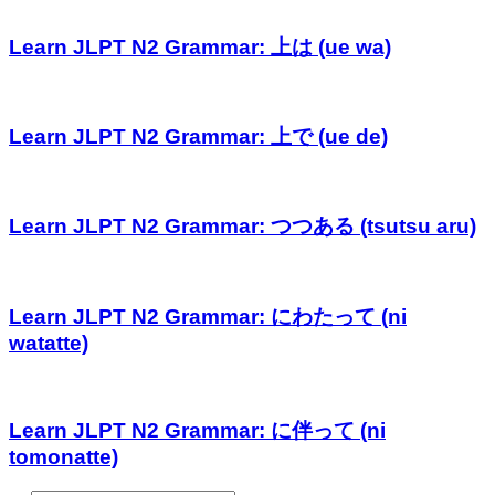
Learn JLPT N2 Grammar: 上は (ue wa)
Learn JLPT N2 Grammar: 上で (ue de)
Learn JLPT N2 Grammar: つつある (tsutsu aru)
Learn JLPT N2 Grammar: にわたって (ni
watatte)
Learn JLPT N2 Grammar: に伴って (ni
tomonatte)