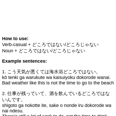
How to use:
Verb-casual + どころではない/どころじゃない
Noun + どころではない/どころじゃない
Example sentences:
1. こう天気が悪くては海水浴どころではない。
kō tenki ga warukute wa kaisuiyoku dokorode wanai.
Bad weather like this is not the time to go to the beach
2. 仕事が残っていて、酒を飲んでいるどころではな
いんです。
shigoto ga nokotte ite, sake o nonde iru dokorode wa
nai ndesu.