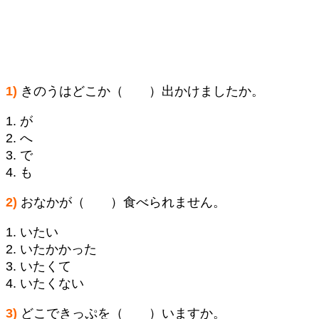
1)
きのうはどこか（ ）出かけましたか。
1. が
2. へ
3. で
4. も
2)
おなかが（ ）食べられません。
1. いたい
2. いたかかった
3. いたくて
4. いたくない
3)
どこできっぷを（ ）いますか。