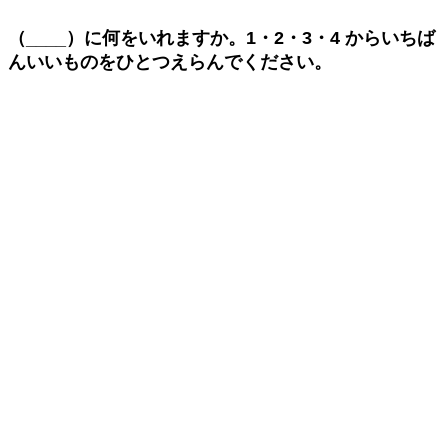
（____）に何をいれますか。
1
・
2
・
3
・
4
からいちば
んいいものをひとつえらんでください。