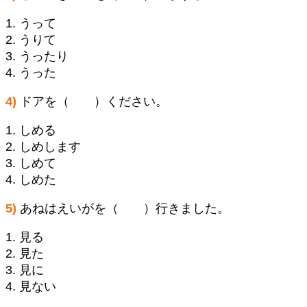
1. うって
2. うりて
3. うったり
4. うった
4)
ドアを（ ）ください。
1. しめる
2. しめします
3. しめて
4. しめた
5)
あねはえいがを（ ）行きました。
1. 見る
2. 見た
3. 見に
4. 見ない