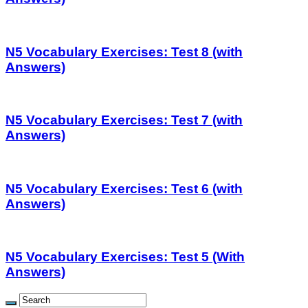
N5 Vocabulary Exercises: Test 8 (with
Answers)
N5 Vocabulary Exercises: Test 7 (with
Answers)
N5 Vocabulary Exercises: Test 6 (with
Answers)
N5 Vocabulary Exercises: Test 5 (With
Answers)