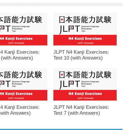
4 Kanji Exercises:
JLPT N4 Kanji Exercises:
 (with Answers)
Test 10 (with Answers)
4 Kanji Exercises:
JLPT N4 Kanji Exercises:
(with Answers)
Test 7 (with Answers)