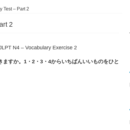
 Test – Part 2
art 2
JLPT N4 – Vocabulary Exercise 2
きますか。
1
・
2
・
3
・
4
からいちばんいいものをひと