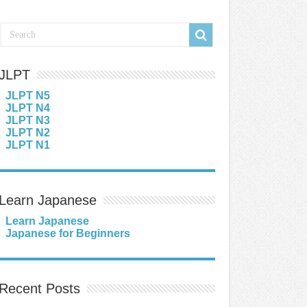
JLPT
JLPT N5
JLPT N4
JLPT N3
JLPT N2
JLPT N1
Learn Japanese
Learn Japanese
Japanese for Beginners
Recent Posts