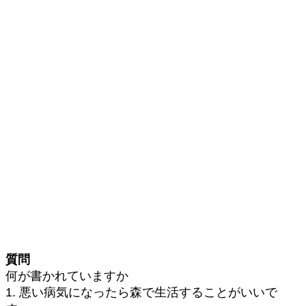
質問
何が書かれていますか
1. 悪い病気になったら森で生活することがいいで