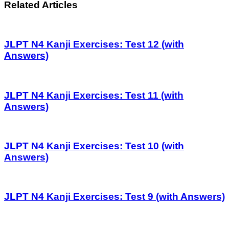
Related Articles
JLPT N4 Kanji Exercises: Test 12 (with
Answers)
JLPT N4 Kanji Exercises: Test 11 (with
Answers)
JLPT N4 Kanji Exercises: Test 10 (with
Answers)
JLPT N4 Kanji Exercises: Test 9 (with Answers)