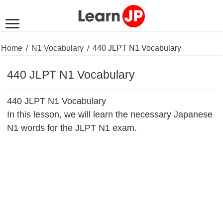
Home
/
N1 Vocabulary
/
440 JLPT N1 Vocabulary
440 JLPT N1 Vocabulary
440 JLPT N1 Vocabulary
In this lesson, we will learn the necessary Japanese
N1 words for the JLPT N1 exam.