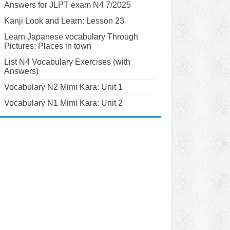
Answers for JLPT exam N4 7/2025
Kanji Look and Learn: Lesson 23
Learn Japanese vocabulary Through
Pictures: Places in town
List N4 Vocabulary Exercises (with
Answers)
Vocabulary N2 Mimi Kara: Unit 1
Vocabulary N1 Mimi Kara: Unit 2