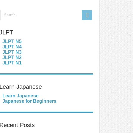
JLPT
JLPT N5
JLPT N4
JLPT N3
JLPT N2
JLPT N1
Learn Japanese
Learn Japanese
Japanese for Beginners
Recent Posts