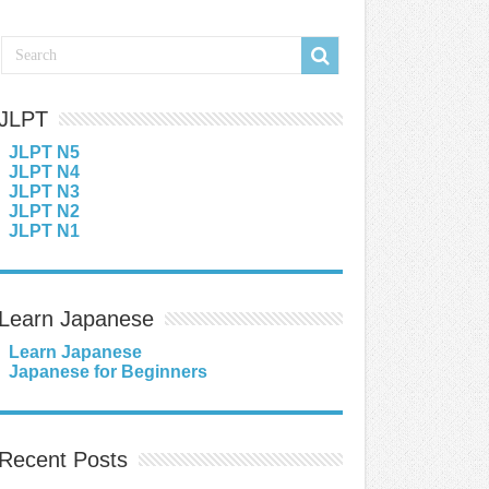
JLPT
JLPT N5
JLPT N4
JLPT N3
JLPT N2
JLPT N1
Learn Japanese
Learn Japanese
Japanese for Beginners
Recent Posts