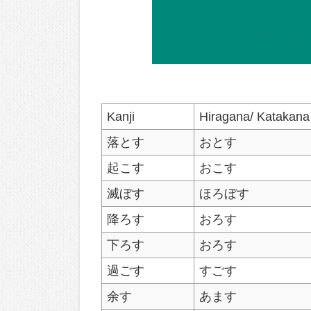
Kanji
Hiragana/ Katakana
落とす
おとす
起こす
おこす
滅ぼす
ほろぼす
降ろす
おろす
下ろす
おろす
過ごす
すごす
余す
あます