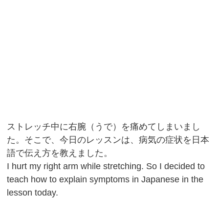
ストレッチ中に右腕（うで）を痛めてしまいまし
た。そこで、今日のレッスンは、病気の症状を日本
語で伝え方を教えました。
I hurt my right arm while stretching. So I decided to
teach how to explain symptoms in Japanese in the
lesson today.