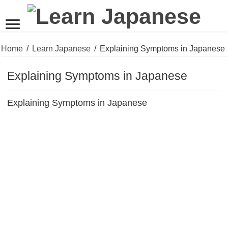
Home
/
Learn Japanese
/
Explaining Symptoms in Japanese
Explaining Symptoms in Japanese
Explaining Symptoms in Japanese