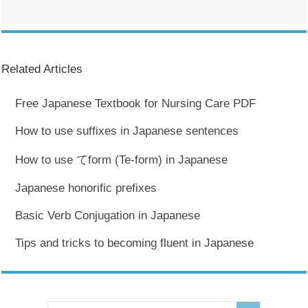
Related Articles
Free Japanese Textbook for Nursing Care PDF
How to use suffixes in Japanese sentences
How to use てform (Te-form) in Japanese
Japanese honorific prefixes
Basic Verb Conjugation in Japanese
Tips and tricks to becoming fluent in Japanese