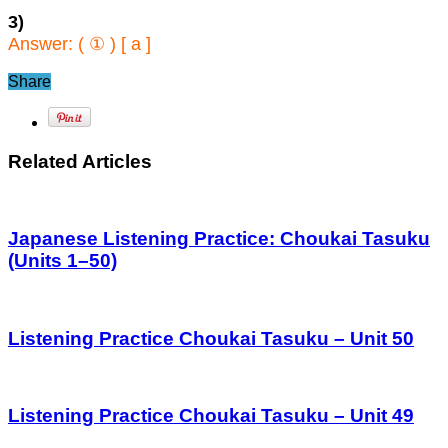
3)
Answer: ( ① ) [ a ]
Share
Related Articles
Japanese Listening Practice: Choukai Tasuku
(Units 1–50)
Listening Practice Choukai Tasuku – Unit 50
Listening Practice Choukai Tasuku – Unit 49