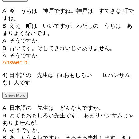
A: 今、うちは 神戸ですね。神戸は すてきな 町で
すね。
B: ええ。町は いいですが、わたしの うちは あ
まりよくないです。
A: そうですか。
B: 古いです。そしてきれいじゃありません。
A: そうですか。
Answer: b
4) 日本語の 先生は｛a.おもしろい b.ハンサム
な｝人です。
Show More
A: 日本語の 先生は どんな人ですか。
B: とてもおもしろい先生です。 あまりハンサムじゃ
ありませんが。
A: そうですか。
B: あ、もう４時ですね。そろそろ失礼します。きょ