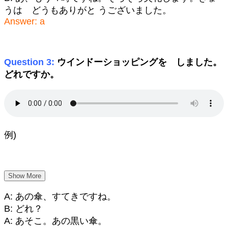
うは どうもありがと うございました。
Answer: a
Question 3:
ウインドーショッピングを しました。
どれですか。
例)
Show More
A: あの傘、すてきですね。
B: どれ？
A: あそこ。あの黒い傘。