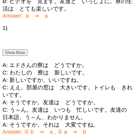
B: ビデオを 見ます。友達と いっしょに。寮の生
活は とても楽しいです。
Answer: a ⇒ a
1)
Show More
A: エドさんの寮は どうですか。
C: わたしの 寮は 新しいです。
A: 新しいですか。いいですね。
C: ええ。部屋の窓は 大きいです。トイレも きれ
いです。
A: そうですか。友達は どうですか。
C: う～ん。友達は いつも 忙しいです。友達の
日本語、う～ん、わかりません。
A: そうですか。それは 大変ですね。
Answer: ① b ⇒ a , ② a ⇒ b