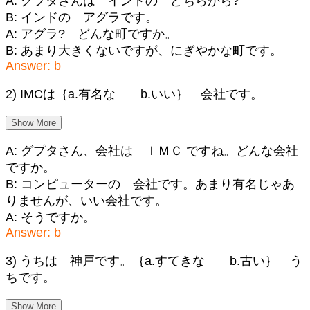
A: グプタさんは インドの どちらから?
B: インドの アグラです。
A: アグラ? どんな町ですか。
B: あまり大きくないですが、にぎやかな町です。
Answer: b
2) IMCは｛a.有名な b.いい｝ 会社です。
Show More
A: グプタさん、会社は ＩＭＣ ですね。どんな会社
ですか。
B: コンピューターの 会社です。あまり有名じゃあ
りませんが、いい会社です。
A: そうですか。
Answer: b
3) うちは 神戸です。｛a.すてきな b.古い｝ う
ちです。
Show More