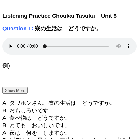
Listening Practice Choukai Tasuku – Unit 8
Question 1:
寮の生活は どうですか。
例)
Show More
A: タワポンさん、寮の生活は どうですか。
B: おもしろいです。
A: 食べ物は どうですか。
B: とても おいしいです。
A: 夜は 何を しますか。