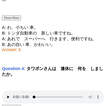
Show More
A: わ、小ちい 車。
B: トンダ自動車の 新しい車ですね。
A: あれで スーパーへ 行きます。便利ですね。
B: あの自い 車、かわいい。
Answer: b
Question 4:
タワポンさんは 連休に 何を しまし
たか。