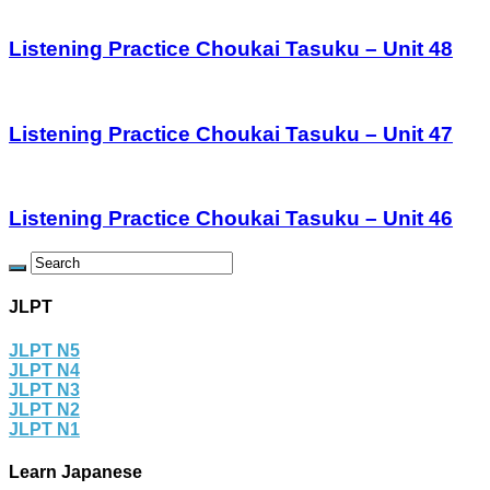
Listening Practice Choukai Tasuku – Unit 48
Listening Practice Choukai Tasuku – Unit 47
Listening Practice Choukai Tasuku – Unit 46
JLPT
JLPT N5
JLPT N4
JLPT N3
JLPT N2
JLPT N1
Learn Japanese