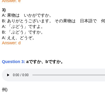
Answer: e
3)
A: 果物は いかがですか。
B: ありがとうございます。 その果物は 日本語で 
A: 「ぶどう」ですよ。
B: 「ぶどう」ですか。
A: ええ、どうぞ。
Answer: d
Question 3:
aですか、bですか。
例)