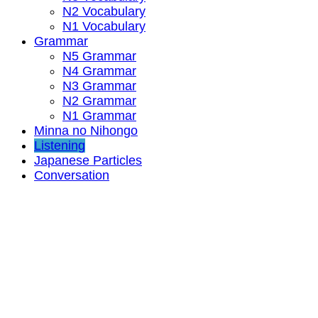
N2 Vocabulary
N1 Vocabulary
Grammar
N5 Grammar
N4 Grammar
N3 Grammar
N2 Grammar
N1 Grammar
Minna no Nihongo
Listening
Japanese Particles
Conversation