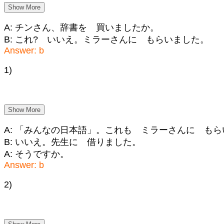
Show More
A: チンさん、辞書を 買いましたか。
B: これ? いいえ。ミラーさんに もらいました。
Answer: b
1)
Show More
A: 「みんなの日本語」。これも ミラーさんに も
B: いいえ。先生に 借りました。
A: そうですか。
Answer: b
2)