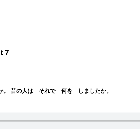
t 7
か。 昔の人は それで 何を しましたか。