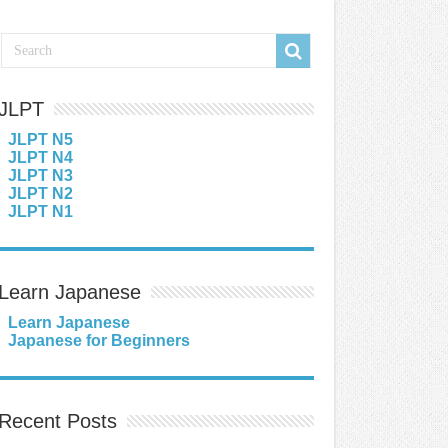
JLPT
JLPT N5
JLPT N4
JLPT N3
JLPT N2
JLPT N1
Learn Japanese
Learn Japanese
Japanese for Beginners
Recent Posts