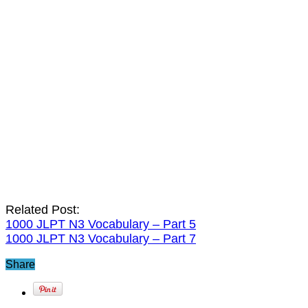
Related Post:
1000 JLPT N3 Vocabulary – Part 5
1000 JLPT N3 Vocabulary – Part 7
Share