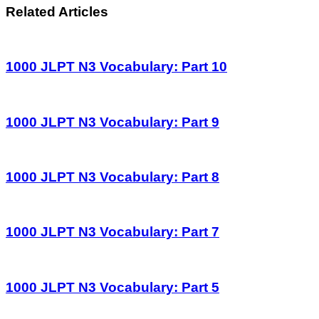
Related Articles
1000 JLPT N3 Vocabulary: Part 10
1000 JLPT N3 Vocabulary: Part 9
1000 JLPT N3 Vocabulary: Part 8
1000 JLPT N3 Vocabulary: Part 7
1000 JLPT N3 Vocabulary: Part 5